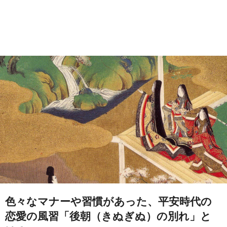
色々なマナーや習慣があった、平安時代の
恋愛の風習「後朝（きぬぎぬ）の別れ」と