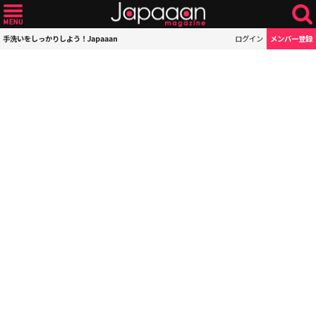
手洗いをしっかりしよう！Japaaan
ログイン
メンバー登録