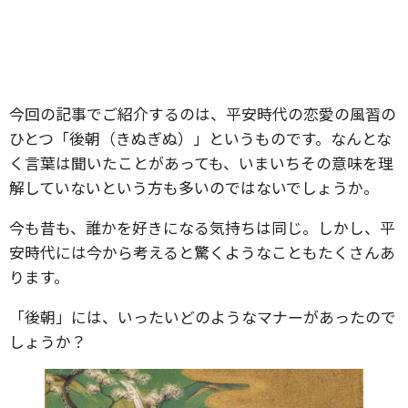
今回の記事でご紹介するのは、平安時代の恋愛の風習の
ひとつ「後朝（きぬぎぬ）」というものです。なんとな
く言葉は聞いたことがあっても、いまいちその意味を理
解していないという方も多いのではないでしょうか。
今も昔も、誰かを好きになる気持ちは同じ。しかし、平
安時代には今から考えると驚くようなこともたくさんあ
ります。
「後朝」には、いったいどのようなマナーがあったので
しょうか？