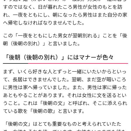
すのではなく、日が暮れたころ男性が女性のもとを訪
れ、一夜をともにし、朝になったら男性はまた自分の家
へ帰宅しなければなりませんでした。
この「一夜をともにした男女が翌朝別れる」ことを「後
朝（後朝の別れ）」と言いました。
「後朝（後朝の別れ）」にはマナーが色々
まず、いくら好きな人とずっと一緒にいたいからといっ
て、長居はできませんでした。翌朝、まだ空が暗いころ
に男性は家へ帰っていました。また、男性は家に帰った
あともやることがあります。それは女性に文を送るとい
うこと。これは「後朝の文」と呼ばれ、そこに添えられ
ている歌を「後朝の歌」と言います。
「後朝の文」はとても重要なものと考えられていたた