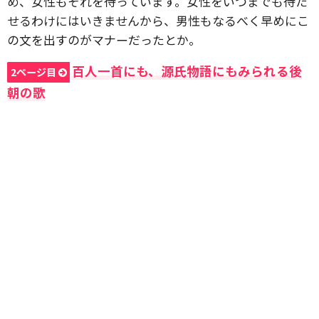
め、女性もそれを待っています。女性をいつまでも待た
せるわけにはいきませんから、男性もなるべく早めにこ
の文を出すのがマナーだったとか。
百人一首にも、源氏物語にもみられる後
2ページ目
朝の歌