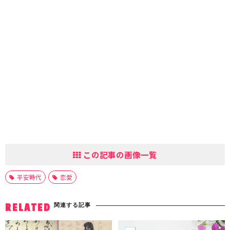
この記事の画像一覧
平安時代
恋愛
関連する記事
RELATED