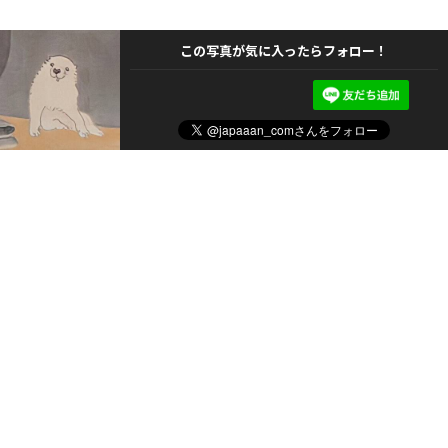
この写真が気に入ったらフォロー！