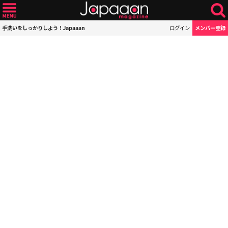
手洗いをしっかりしよう！Japaaan
ログイン
メンバー登録