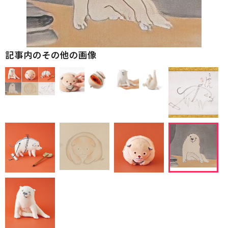
記事内のその他の画像