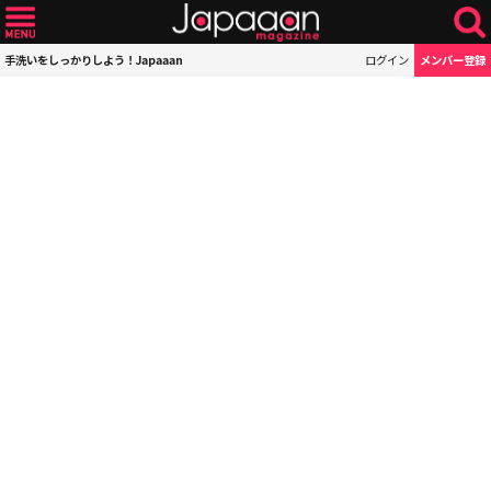
手洗いをしっかりしよう！Japaaan
ログイン
メンバー登録