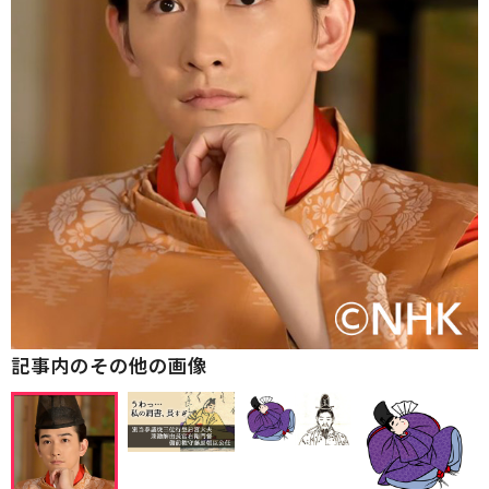
記事内のその他の画像