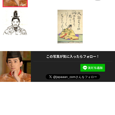
この写真が気に入ったらフォロー！