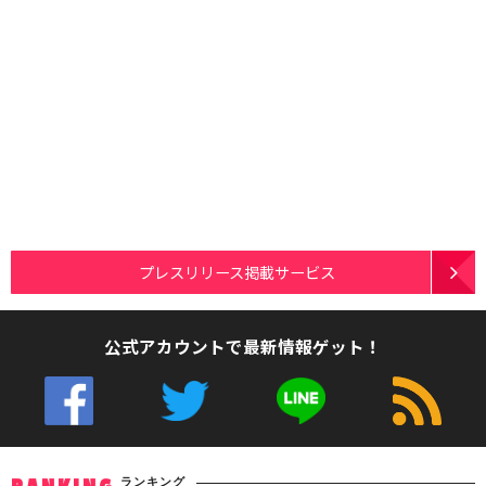
プレスリリース掲載サービス
公式アカウントで最新情報ゲット！
ランキング