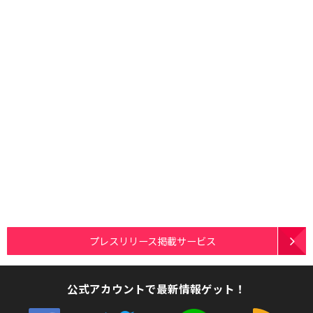
プレスリリース掲載サービス
公式アカウントで最新情報ゲット！