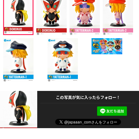
この写真が気に入ったらフォロー！