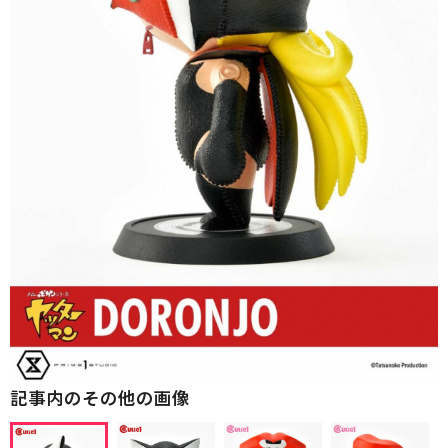
記事内のその他の画像