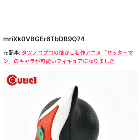
mriXk0VBGEr6TbDB9Q74
元記事:
タツノコプロの懐かし名作アニメ「ヤッターマ
ン」のキャラが可愛いフィギュアになりました