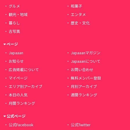
グルメ
和菓子
観光・地域
エンタメ
暮らし
歴史・文化
古写真
ページ
Japaaan
Japaaanマガジン
お知らせ
Japaaanについて
広告掲載について
お問い合わせ
マイページ
無料メンバー登録
エリア別アーカイブ
月別アーカイブ
本日の人気
週間ランキング
月間ランキング
公式ページ
公式Facebook
公式Twitter