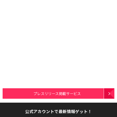
プレスリリース掲載サービス
公式アカウントで最新情報ゲット！