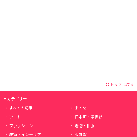
トップに戻る
カテゴリー
すべての記事
まとめ
アート
日本画・浮世絵
ファッション
着物・和服
雑貨・インテリア
和雑貨