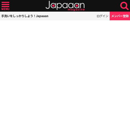
手洗いをしっかりしよう！Japaaan
ログイン
メンバー登録