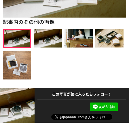
記事内のその他の画像
この写真が気に入ったらフォロー！