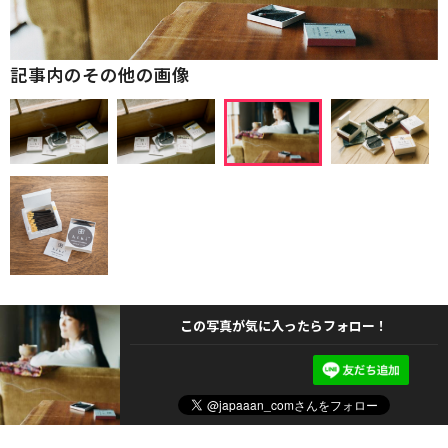
記事内のその他の画像
この写真が気に入ったらフォロー！