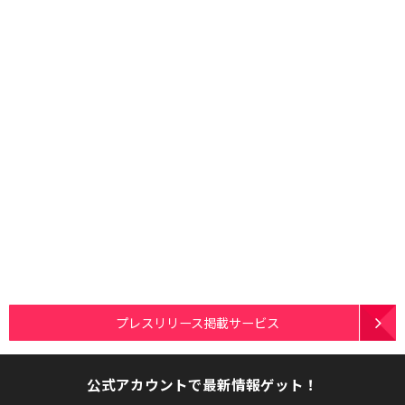
プレスリリース掲載サービス
公式アカウントで最新情報ゲット！