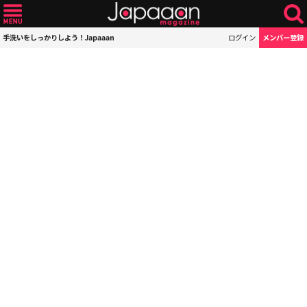
手洗いをしっかりしよう！Japaaan
ログイン
メンバー登録