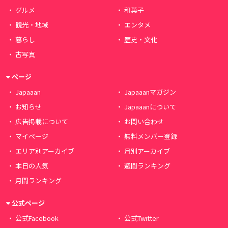
グルメ
和菓子
観光・地域
エンタメ
暮らし
歴史・文化
古写真
ページ
Japaaan
Japaaanマガジン
お知らせ
Japaaanについて
広告掲載について
お問い合わせ
マイページ
無料メンバー登録
エリア別アーカイブ
月別アーカイブ
本日の人気
週間ランキング
月間ランキング
公式ページ
公式Facebook
公式Twitter