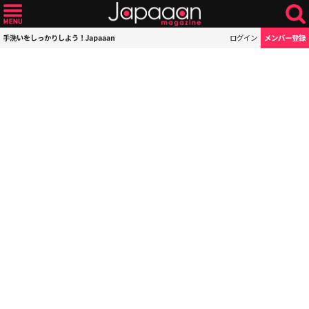
手洗いをしっかりしよう！Japaaan
ログイン
メンバー登録