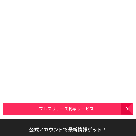
プレスリリース掲載サービス
公式アカウントで最新情報ゲット！