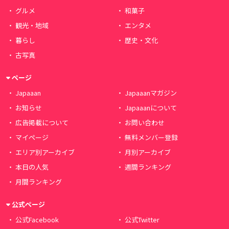
グルメ
和菓子
観光・地域
エンタメ
暮らし
歴史・文化
古写真
ページ
Japaaan
Japaaanマガジン
お知らせ
Japaaanについて
広告掲載について
お問い合わせ
マイページ
無料メンバー登録
エリア別アーカイブ
月別アーカイブ
本日の人気
週間ランキング
月間ランキング
公式ページ
公式Facebook
公式Twitter