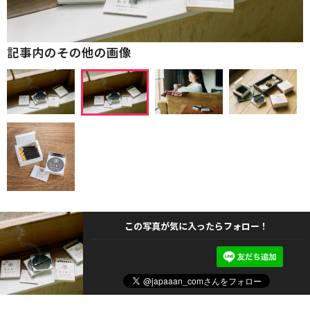
記事内のその他の画像
この写真が気に入ったらフォロー！