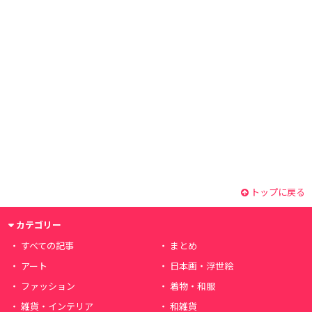
トップに戻る
カテゴリー
すべての記事
まとめ
アート
日本画・浮世絵
ファッション
着物・和服
雑貨・インテリア
和雑貨