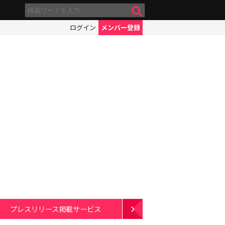
ログイン
メンバー登録
プレスリリース掲載サービス