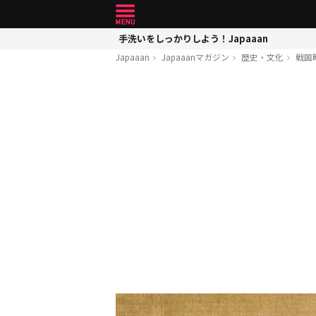
手洗いをしっかりしよう！Japaaan
Japaaan
Japaaanマガジン
歴史・文化
戦国