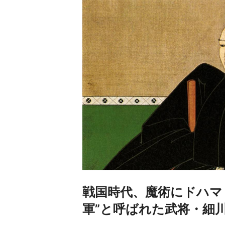
戦国時代、魔術にドハマ
軍”と呼ばれた武将・細