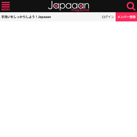
手洗いをしっかりしよう！Japaaan
ログイン
メンバー登録