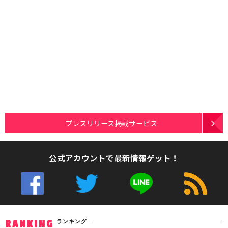
プレスリリース掲載サービス
公式アカウントで最新情報ゲット！
ランキング
RANKING