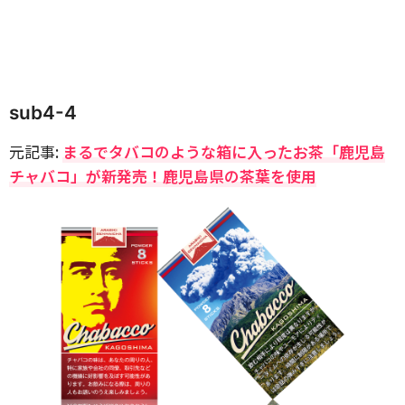
sub4-4
元記事:
まるでタバコのような箱に入ったお茶「鹿児島
チャバコ」が新発売！鹿児島県の茶葉を使用