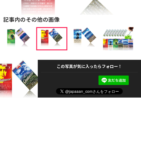
記事内のその他の画像
この写真が気に入ったらフォロー！