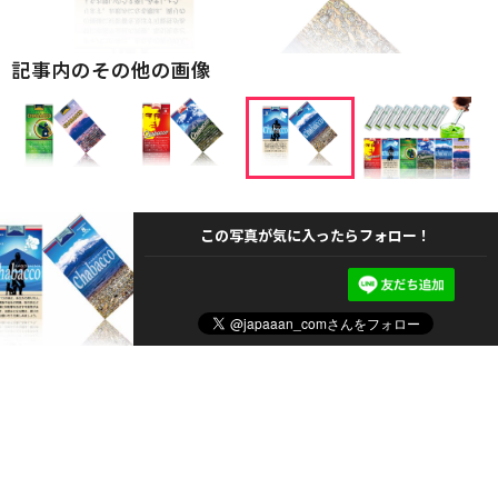
記事内のその他の画像
この写真が気に入ったらフォロー！