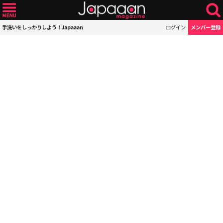
手洗いをしっかりしよう！Japaaan
ログイン
メンバー登録