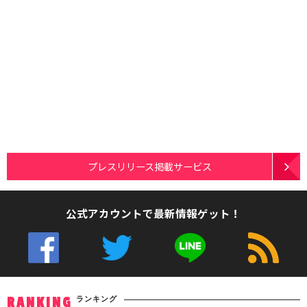
プレスリリース掲載サービス
公式アカウントで最新情報ゲット！
ランキング
RANKING