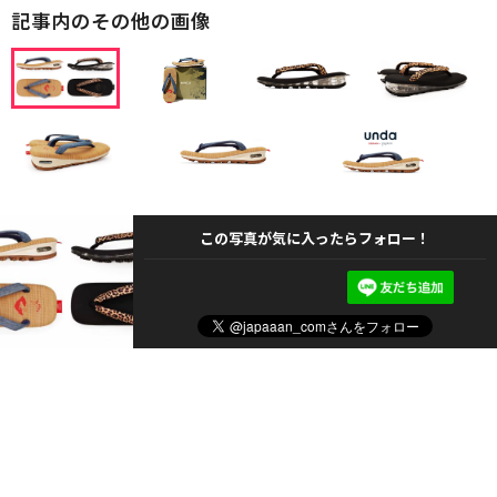
記事内のその他の画像
この写真が気に入ったらフォロー！