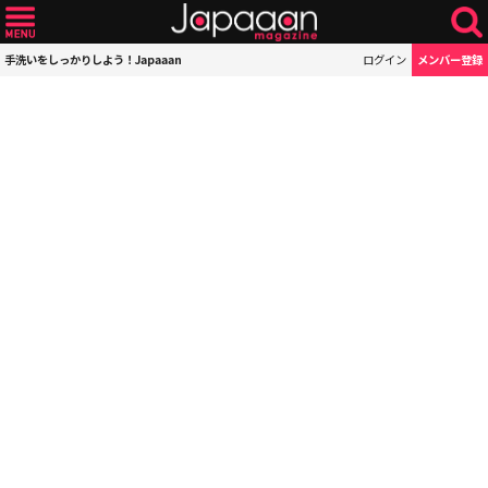
手洗いをしっかりしよう！Japaaan
ログイン
メンバー登録