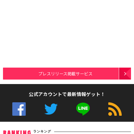
プレスリリース掲載サービス
公式アカウントで最新情報ゲット！
ランキング
RANKING