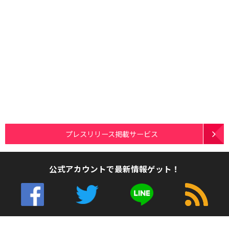
プレスリリース掲載サービス
公式アカウントで最新情報ゲット！