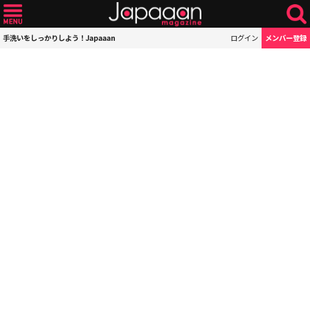
手洗いをしっかりしよう！Japaaan
ログイン
メンバー登録