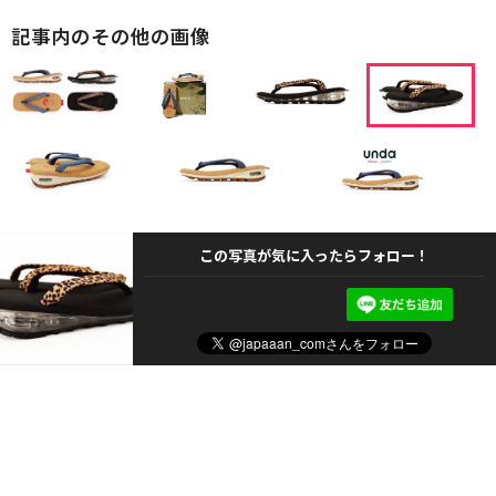
記事内のその他の画像
この写真が気に入ったらフォロー！