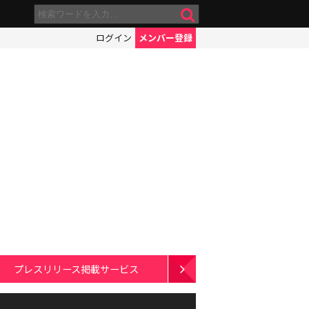
ログイン
メンバー登録
プレスリリース掲載サービス