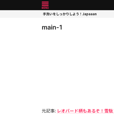
手洗いをしっかりしよう！Japaaan
main-1
元記事:
レオパード柄もあるぞ！雪駄×