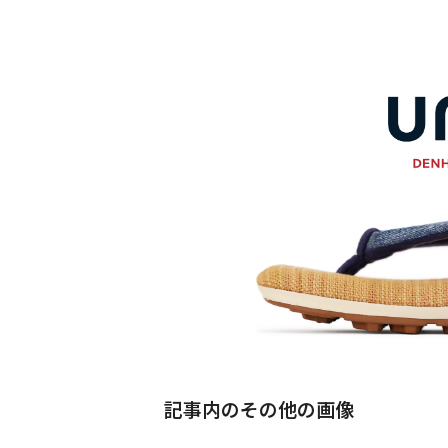
記事内のその他の画像