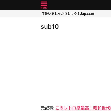
手洗いをしっかりしよう！Japaaan
sub10
元記事:
このレトロ感最高！昭和世代