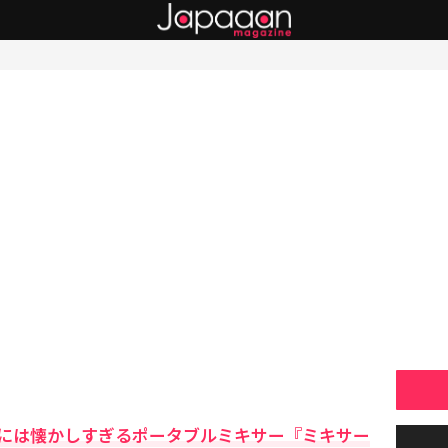
には懐かしすぎるポータブルミキサー『ミキサー