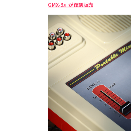
GMX-3』が復刻販売