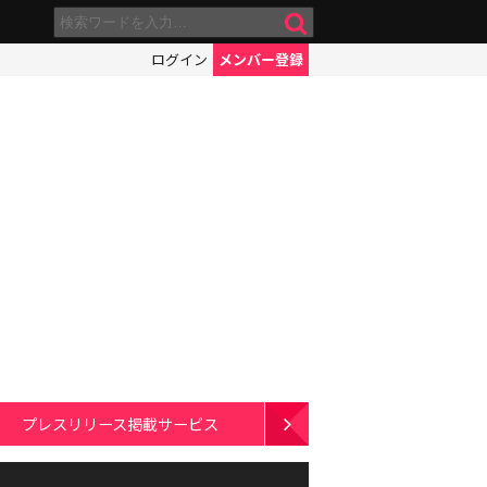
ログイン
メンバー登録
プレスリリース掲載サービス