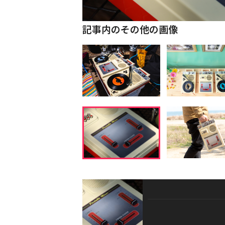
記事内のその他の画像