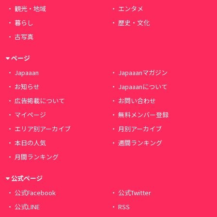
観光・地域
エンタメ
暮らし
歴史・文化
古写真
ページ
Japaaan
Japaaanマガジン
お知らせ
Japaaanについて
広告掲載について
お問い合わせ
マイページ
無料メンバー登録
エリア別アーカイブ
月別アーカイブ
本日の人気
週間ランキング
月間ランキング
公式ページ
公式Facebook
公式Twitter
公式LINE
RSS