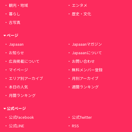
観光・地域
エンタメ
暮らし
歴史・文化
古写真
ページ
Japaaan
Japaaanマガジン
お知らせ
Japaaanについて
広告掲載について
お問い合わせ
マイページ
無料メンバー登録
エリア別アーカイブ
月別アーカイブ
本日の人気
週間ランキング
月間ランキング
公式ページ
公式Facebook
公式Twitter
公式LINE
RSS