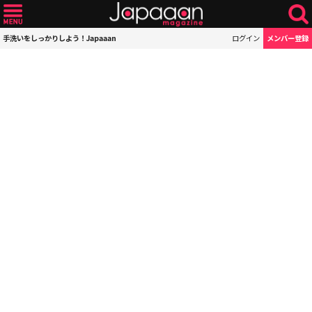
手洗いをしっかりしよう！Japaaan
ログイン
メンバー登録