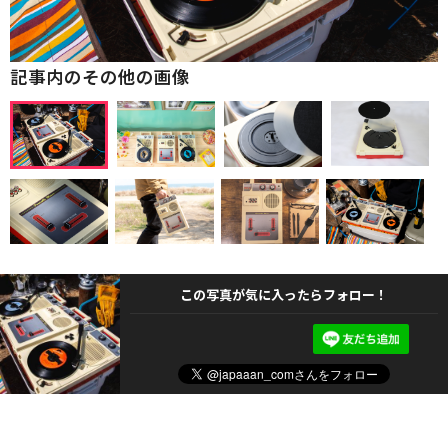
記事内のその他の画像
この写真が気に入ったらフォロー！