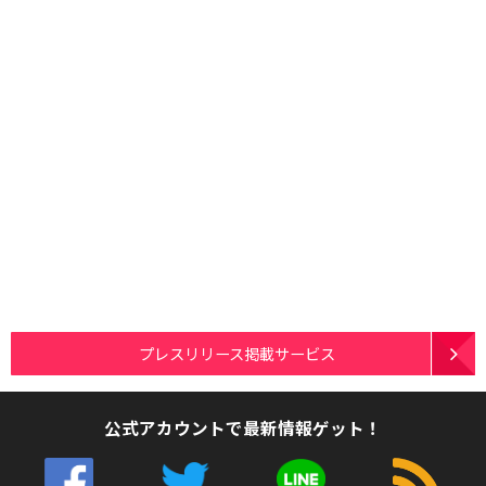
プレスリリース掲載サービス
公式アカウントで最新情報ゲット！