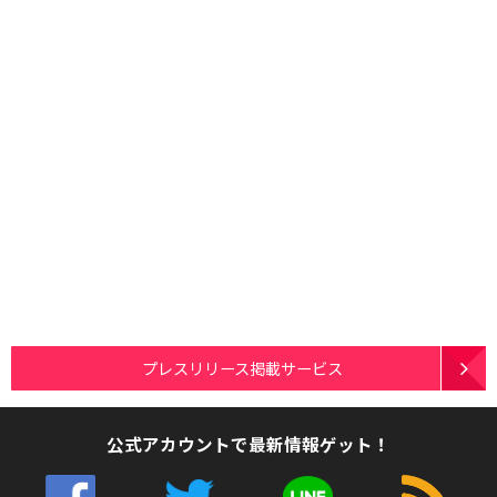
プレスリリース掲載サービス
公式アカウントで最新情報ゲット！