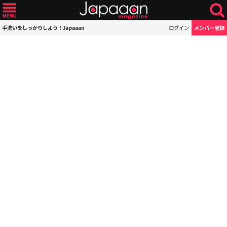
手洗いをしっかりしよう！Japaaan
ログイン
メンバー登録