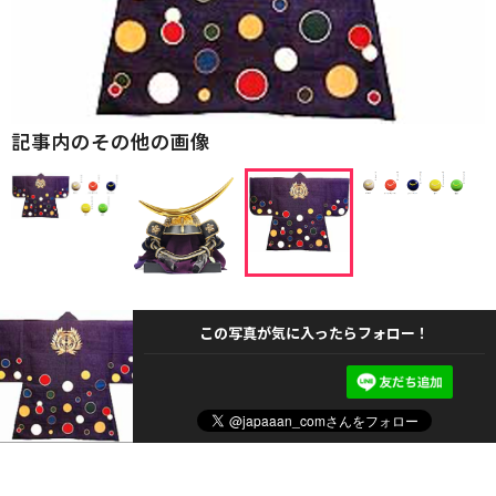
記事内のその他の画像
この写真が気に入ったらフォロー！