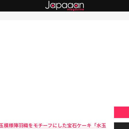
玉模様陣羽織をモチーフにした宝石ケーキ「水玉