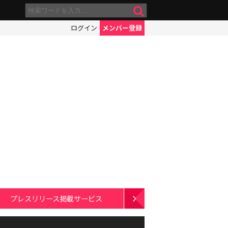
ログイン
メンバー登録
プレスリリース掲載サービス