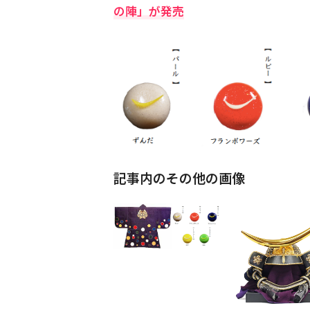
の陣」が発売
記事内のその他の画像