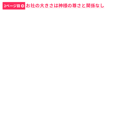
お社の大きさは神様の尊さと関係なし
2ページ目