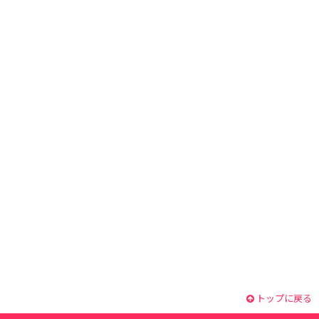
トップに戻る