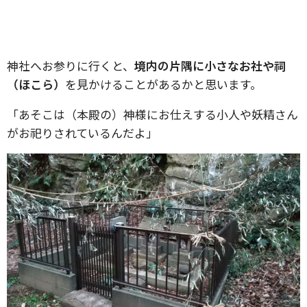
神社へお参りに行くと、
境内の片隅に小さなお社や祠
（ほこら）
を見かけることがあるかと思います。
「あそこは（本殿の）神様にお仕えする小人や妖精さん
がお祀りされているんだよ」