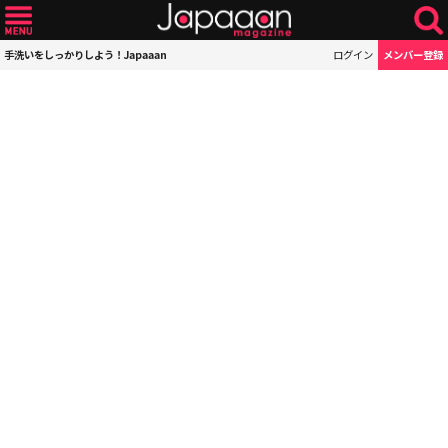
手洗いをしっかりしよう！Japaaan
ログイン
メンバー登録