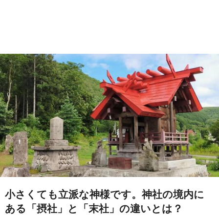
小さくても立派な神様です。神社の境内に
ある「摂社」と「末社」の違いとは？