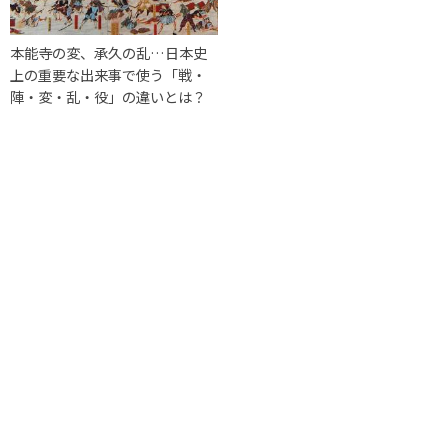
本能寺の変、承久の乱…日本史
上の重要な出来事で使う「戦・
陣・変・乱・役」の違いとは？