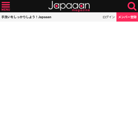
手洗いをしっかりしよう！Japaaan
ログイン
メンバー登録