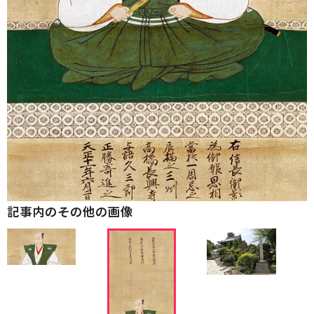
記事内のその他の画像