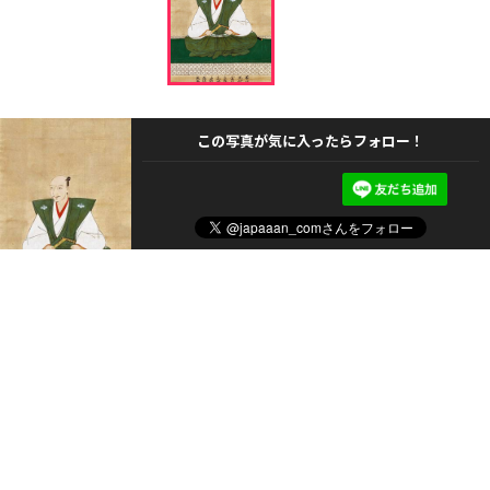
この写真が気に入ったらフォロー！