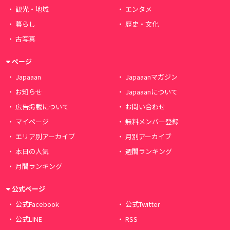
観光・地域
エンタメ
暮らし
歴史・文化
古写真
ページ
Japaaan
Japaaanマガジン
お知らせ
Japaaanについて
広告掲載について
お問い合わせ
マイページ
無料メンバー登録
エリア別アーカイブ
月別アーカイブ
本日の人気
週間ランキング
月間ランキング
公式ページ
公式Facebook
公式Twitter
公式LINE
RSS