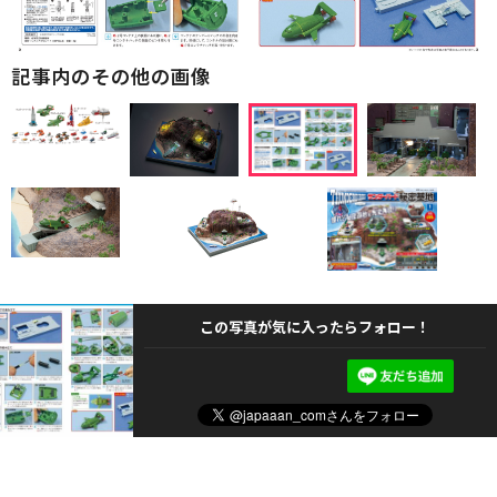
記事内のその他の画像
この写真が気に入ったらフォロー！