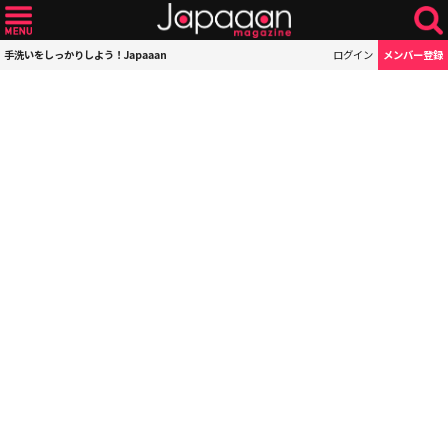
手洗いをしっかりしよう！Japaaan
ログイン
メンバー登録