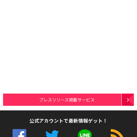
プレスリリース掲載サービス
公式アカウントで最新情報ゲット！