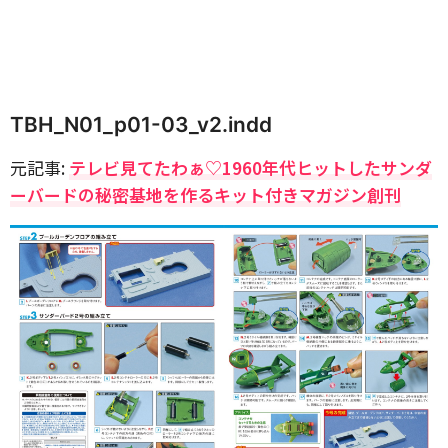
TBH_N01_p01-03_v2.indd
元記事:
テレビ見てたわぁ♡1960年代ヒットしたサンダ
ーバードの秘密基地を作るキット付きマガジン創刊