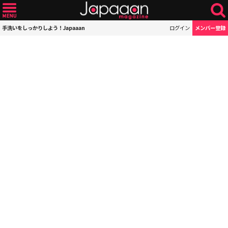
手洗いをしっかりしよう！Japaaan
ログイン
メンバー登録