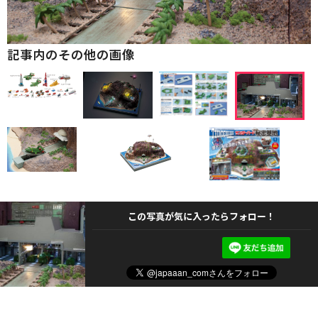
記事内のその他の画像
この写真が気に入ったらフォロー！