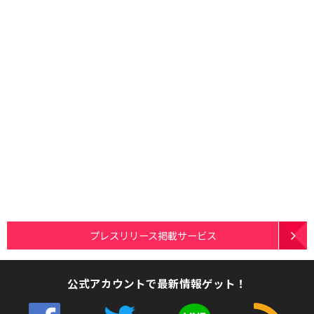
プレスリリース掲載サービス
公式アカウントで最新情報ゲット！