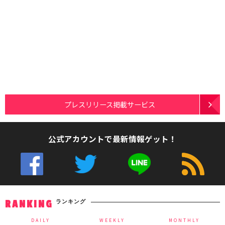
プレスリリース掲載サービス
公式アカウントで最新情報ゲット！
ランキング
RANKING
DAILY
WEEKLY
MONTHLY