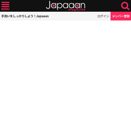
手洗いをしっかりしよう！Japaaan
ログイン
メンバー登録