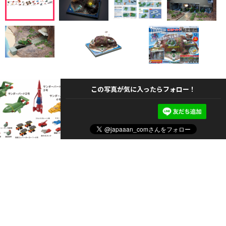
この写真が気に入ったらフォロー！