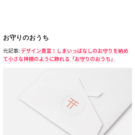
お守りのおうち
元記事:
デザイン豊富！しまいっぱなしのお守りを納め
て小さな神棚のように飾れる「お守りのおうち」