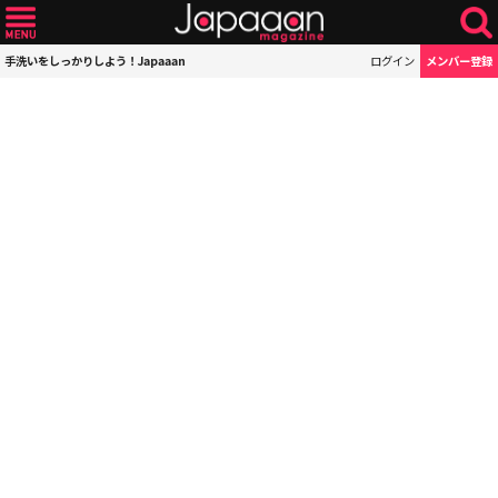
手洗いをしっかりしよう！Japaaan
ログイン
メンバー登録