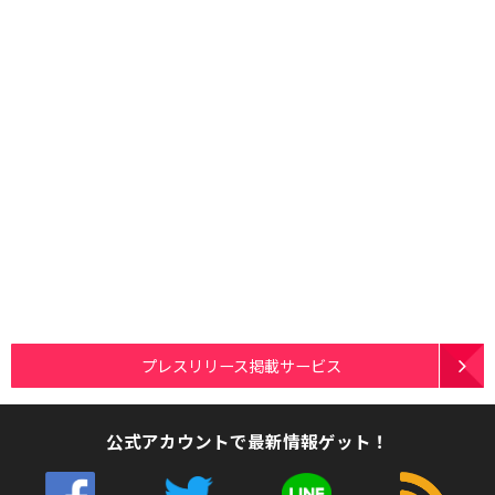
プレスリリース掲載サービス
公式アカウントで最新情報ゲット！