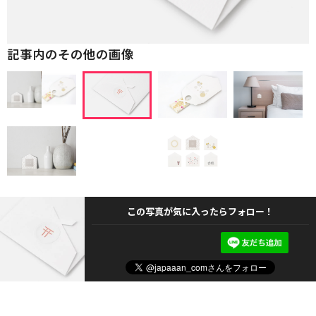
記事内のその他の画像
この写真が気に入ったらフォロー！