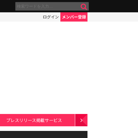
ログイン
メンバー登録
プレスリリース掲載サービス