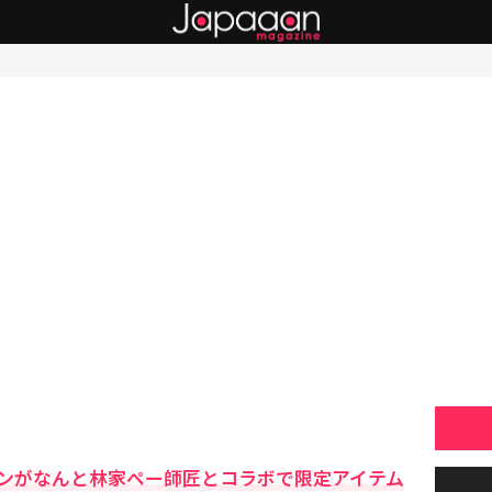
ンがなんと林家ペー師匠とコラボで限定アイテム