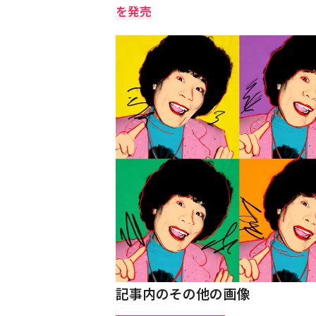
を発売
記事内のその他の画像