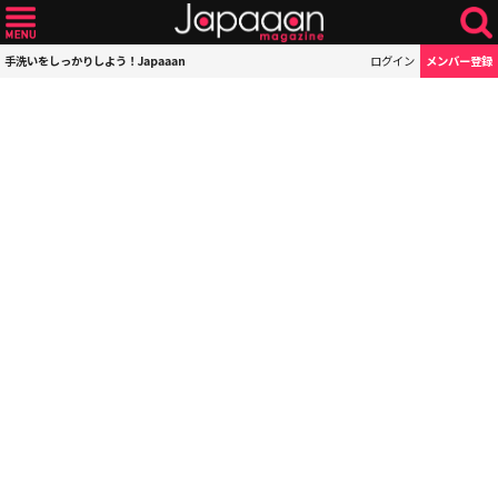
手洗いをしっかりしよう！Japaaan
ログイン
メンバー登録