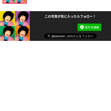
この写真が気に入ったらフォロー！