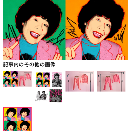
記事内のその他の画像