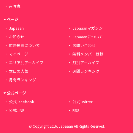
古写真
ページ
Japaaan
Japaaanマガジン
お知らせ
Japaaanについて
広告掲載について
お問い合わせ
マイページ
無料メンバー登録
エリア別アーカイブ
月別アーカイブ
本日の人気
週間ランキング
月間ランキング
公式ページ
公式Facebook
公式Twitter
公式LINE
RSS
© Copyright 2016, Japaaan All Rights Reserved.