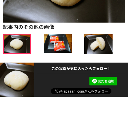
記事内のその他の画像
この写真が気に入ったらフォロー！