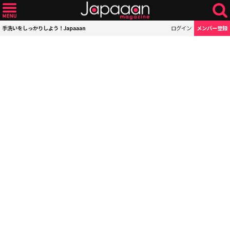
手洗いをしっかりしよう！Japaaan
ログイン
メンバー登録