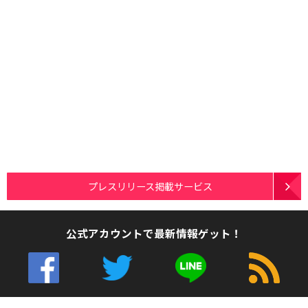
プレスリリース掲載サービス
公式アカウントで最新情報ゲット！