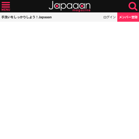
手洗いをしっかりしよう！Japaaan
ログイン
メンバー登録