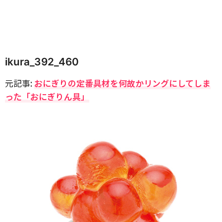
ikura_392_460
元記事:
おにぎりの定番具材を何故かリングにしてしま
った「おにぎりん具」