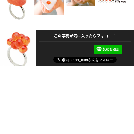
この写真が気に入ったらフォロー！