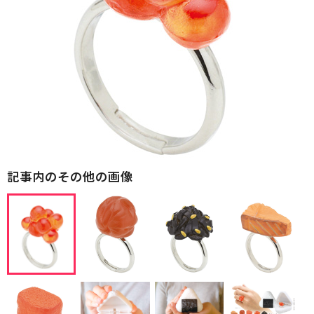
記事内のその他の画像