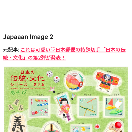
Japaaan Image 2
元記事:
これは可愛い♡日本郵便の特殊切手「日本の伝
統・文化」の第2弾が発表！