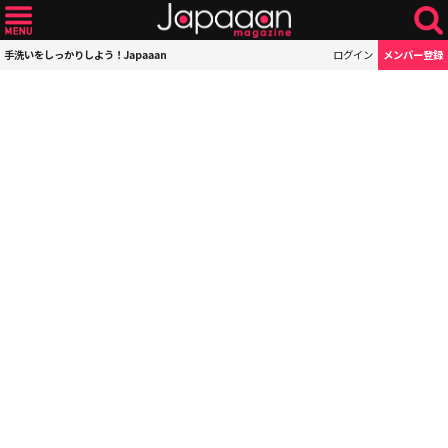
手洗いをしっかりしよう！Japaaan
ログイン
メンバー登録