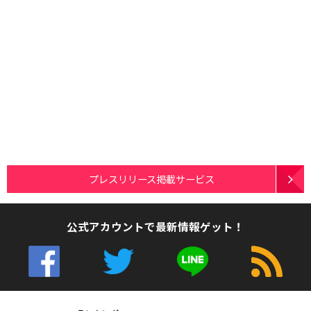
プレスリリース掲載サービス
公式アカウントで最新情報ゲット！