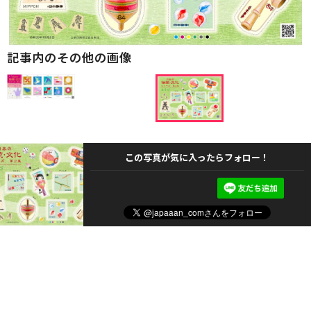
記事内のその他の画像
この写真が気に入ったらフォロー！