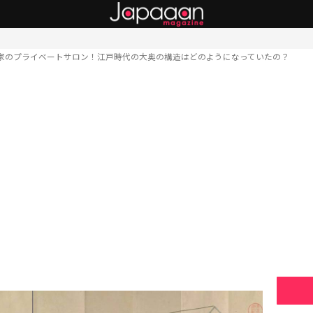
家のプライベートサロン！江戸時代の大奥の構造はどのようになっていたの？