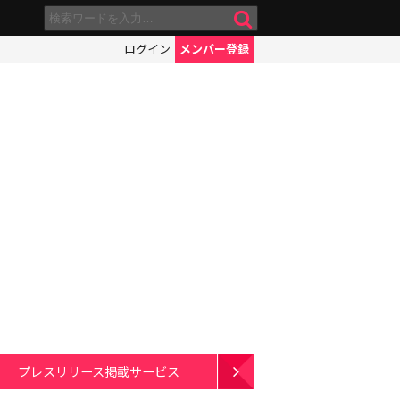
ログイン
メンバー登録
プレスリリース掲載サービス