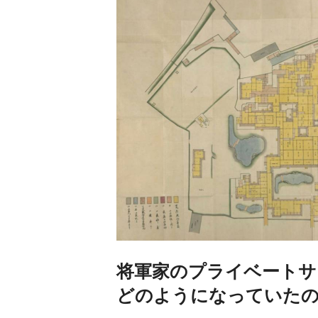
将軍家のプライベートサ
どのようになっていたの