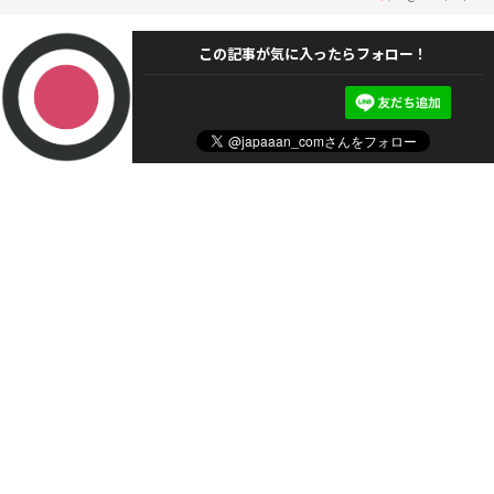
この記事が気に入ったらフォロー！