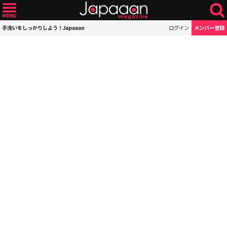
手洗いをしっかりしよう！Japaaan
ログイン
メンバー登録