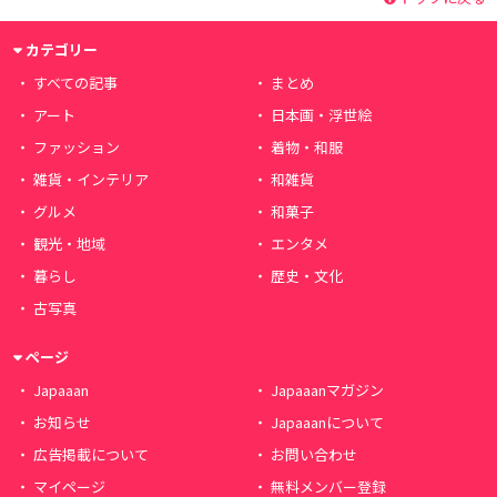
カテゴリー
すべての記事
まとめ
アート
日本画・浮世絵
ファッション
着物・和服
雑貨・インテリア
和雑貨
グルメ
和菓子
観光・地域
エンタメ
暮らし
歴史・文化
古写真
ページ
Japaaan
Japaaanマガジン
お知らせ
Japaaanについて
広告掲載について
お問い合わせ
マイページ
無料メンバー登録