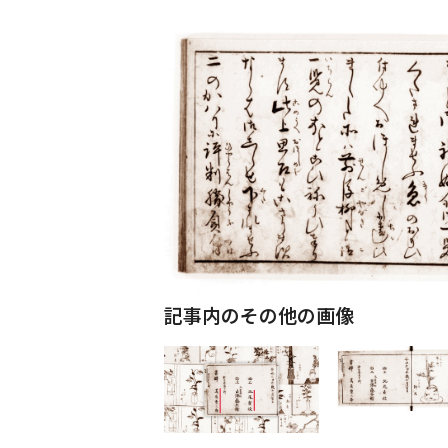
記事内のその他の画像