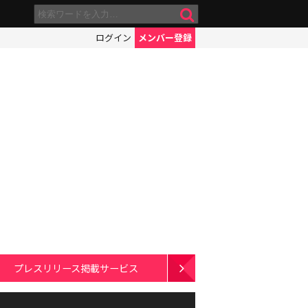
ログイン
メンバー登録
プレスリリース掲載サービス