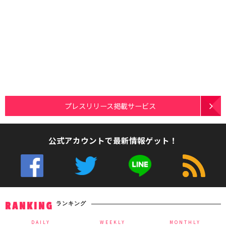
プレスリリース掲載サービス
公式アカウントで最新情報ゲット！
ランキング
RANKING
DAILY
WEEKLY
MONTHLY