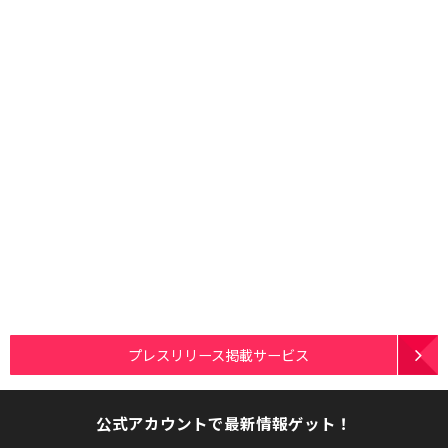
プレスリリース掲載サービス
公式アカウントで最新情報ゲット！