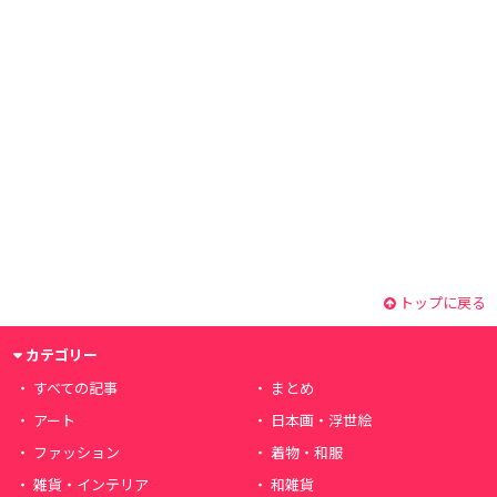
トップに戻る
カテゴリー
すべての記事
まとめ
アート
日本画・浮世絵
ファッション
着物・和服
雑貨・インテリア
和雑貨