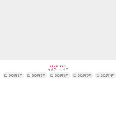
ARCHIVES
月別アーカイブ
2026年8月
2026年7月
2026年6月
2026年5月
2026年4月