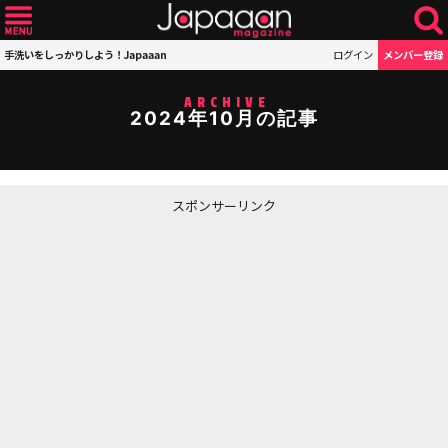
手洗いをしっかりしよう！Japaaan
ログイン
メンバー登録
ARCHIVE
2024年10月の記事
スポンサーリンク