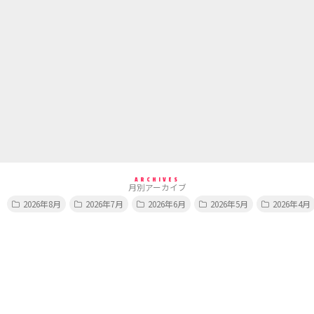
ARCHIVES
月別アーカイブ
2026年8月
2026年7月
2026年6月
2026年5月
2026年4月