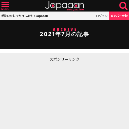
手洗いをしっかりしよう！Japaaan
ログイン
メンバー登録
ARCHIVE
2021年7月の記事
スポンサーリンク