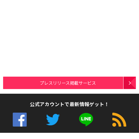
プレスリリース掲載サービス
公式アカウントで最新情報ゲット！