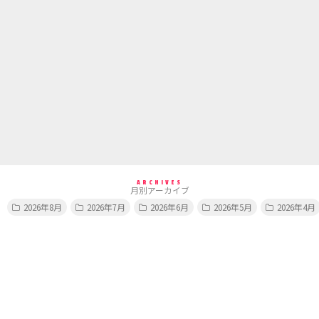
ARCHIVES
月別アーカイブ
2026年8月
2026年7月
2026年6月
2026年5月
2026年4月