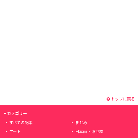
トップに戻る
カテゴリー
すべての記事
まとめ
アート
日本画・浮世絵