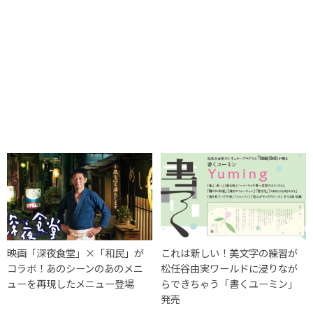
映画「深夜食堂」×「和民」が
これは新しい！美文字の練習が
コラボ！あのシーンのあのメニ
松任谷由実ワールドに浸りなが
ューを再現したメニュー登場
らできちゃう「書くユーミン」
発売