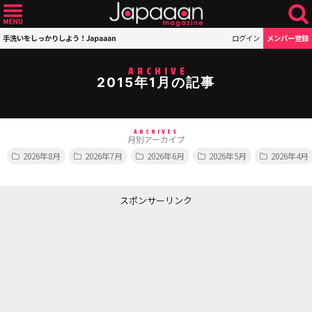
手洗いをしっかりしよう！Japaaan
ログイン
メンバー登録
ARCHIVE
2015年1月の記事
ARCHIVES
月別アーカイブ
2026年8月
2026年7月
2026年6月
2026年5月
2026年4月
スポンサーリンク