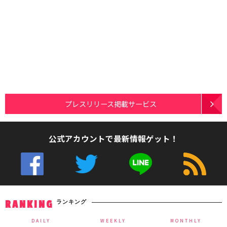
プレスリリース掲載サービス
公式アカウントで最新情報ゲット！
ランキング
RANKING
DAILY
WEEKLY
MONTHLY