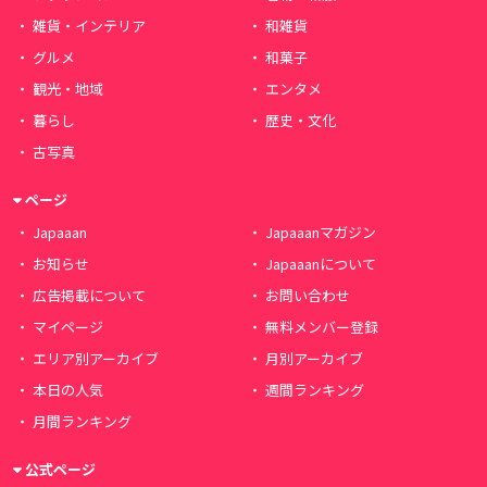
雑貨・インテリア
和雑貨
グルメ
和菓子
観光・地域
エンタメ
暮らし
歴史・文化
古写真
ページ
Japaaan
Japaaanマガジン
お知らせ
Japaaanについて
広告掲載について
お問い合わせ
マイページ
無料メンバー登録
エリア別アーカイブ
月別アーカイブ
本日の人気
週間ランキング
月間ランキング
公式ページ