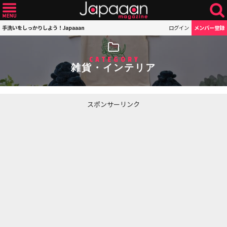
手洗いをしっかりしよう！Japaaan
ログイン
メンバー登録
CATEGORY
雑貨・インテリア
スポンサーリンク