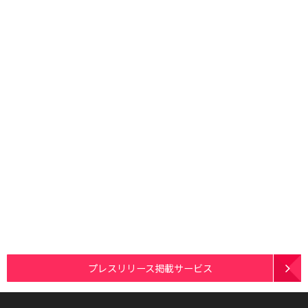
プレスリリース掲載サービス