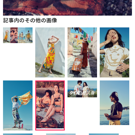
記事内のその他の画像