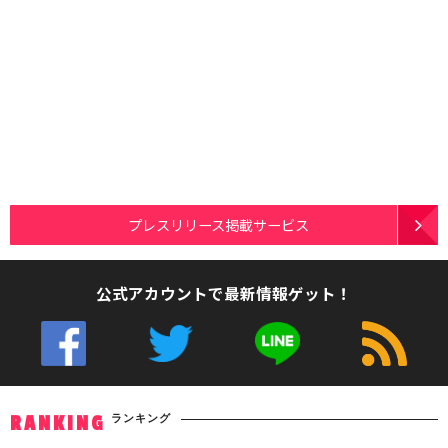
プレスリリース掲載サービス
公式アカウントで最新情報ゲット！
ランキング
RANKING