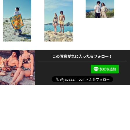
この写真が気に入ったらフォロー！