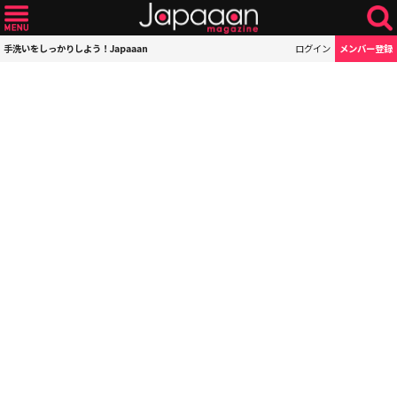
手洗いをしっかりしよう！Japaaan
ログイン
メンバー登録