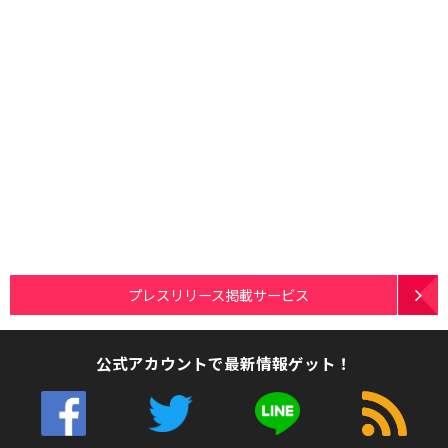
プレスリリース掲載サービス
公式アカウントで最新情報ゲット！