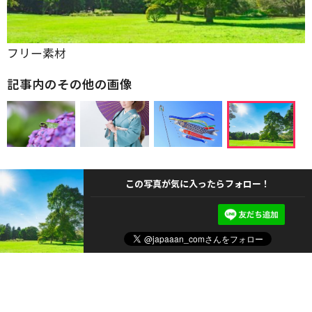
フリー素材
記事内のその他の画像
この写真が気に入ったらフォロー！