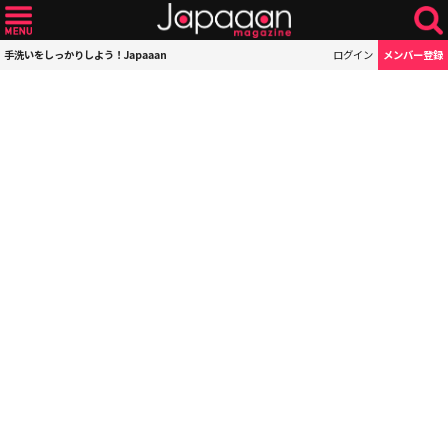
手洗いをしっかりしよう！Japaaan
ログイン
メンバー登録