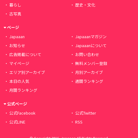
暮らし
歴史・文化
古写真
ページ
Japaaan
Japaaanマガジン
お知らせ
Japaaanについて
広告掲載について
お問い合わせ
マイページ
無料メンバー登録
エリア別アーカイブ
月別アーカイブ
本日の人気
週間ランキング
月間ランキング
公式ページ
公式Facebook
公式Twitter
公式LINE
RSS