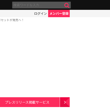
ログイン
メンバー登録
幣セットが発売へ！
プレスリリース掲載サービス