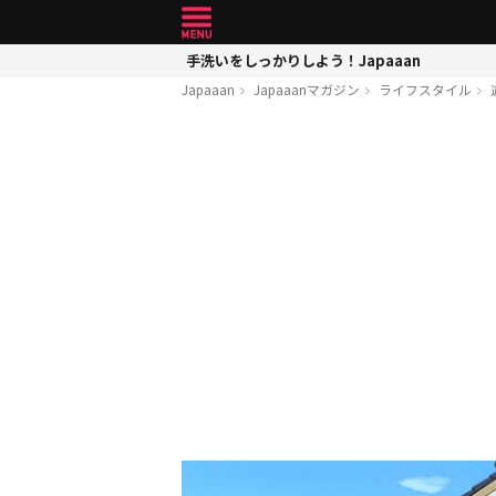
手洗いをしっかりしよう！Japaaan
Japaaan
Japaaanマガジン
ライフスタイル