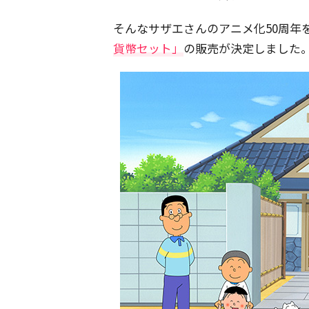
そんなサザエさんのアニメ化50周年
貨幣セット」
の販売が決定しました