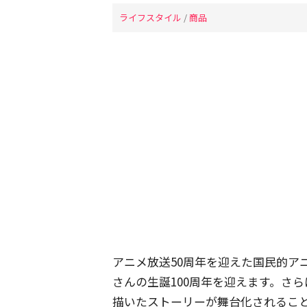
ライフスタイル
/
商品
アニメ放送50周年を迎えた国民的ア
さんの生誕100周年を迎えます。さ
描いたストーリーが舞台化されるこ