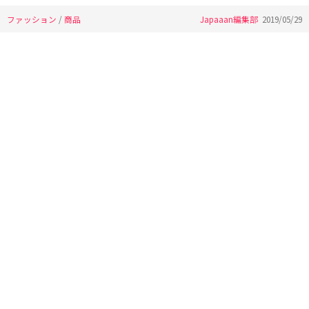
ファッション
/
商品
Japaaan編集部
2019/05/29