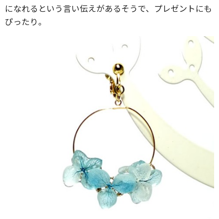
になれるという言い伝えがあるそうで、プレゼントにも
ぴったり。