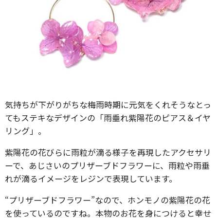
気持ちが下がりがちな梅雨時期に元気をくれそうなとっ
てもステキなデザインの「雨垂れ紫陽花のピアス＆イヤ
リング」。
紫陽花の花びらに雨粒が滴る様子を再現したアクセサリ
ーで、あじさいのプリザーブドフラワーに、雨粒や雨垂
れが滴るイメージをレジンで表現しています。
“プリザーブドフラワー”なので、ホンモノの紫陽花の花
を使っているのですね。本物のお花を身につけると幸せ