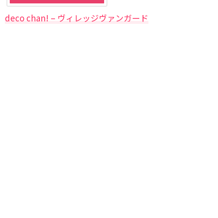
deco chan! – ヴィレッジヴァンガード