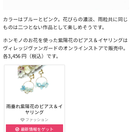
カラーはブルーとピンク。花びらの濃淡、雨粒共に同じ
ものは二つとない作品として楽しめそうです。
ホンモノのお花を使った紫陽花のピアス＆イヤリングは
ヴィレッジヴァンガードのオンラインストアで販売中。
各3,456 円（税込）です。
雨垂れ紫陽花のピアス＆イ
ヤリング
ファッション
最新情報をゲット