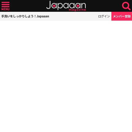
手洗いをしっかりしよう！Japaaan
ログイン
メンバー登録