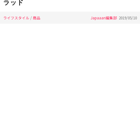
ラッド
ライフスタイル
/
商品
Japaaan編集部
2019/05/10