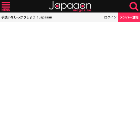
手洗いをしっかりしよう！Japaaan
ログイン
メンバー登録