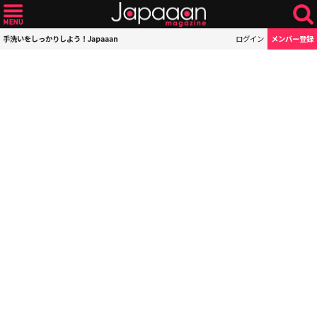
手洗いをしっかりしよう！Japaaan
ログイン
メンバー登録