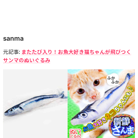
sanma
元記事:
またたび入り！お魚大好き猫ちゃんが飛びつく
サンマのぬいぐるみ