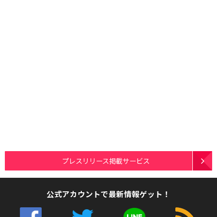
プレスリリース掲載サービス
公式アカウントで最新情報ゲット！