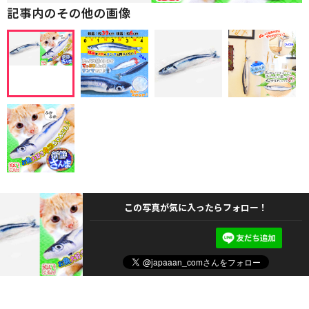
記事内のその他の画像
この写真が気に入ったらフォロー！