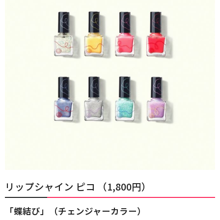
リップシャイン ピコ （1,800円）
「蝶結び」（チェンジャーカラー）