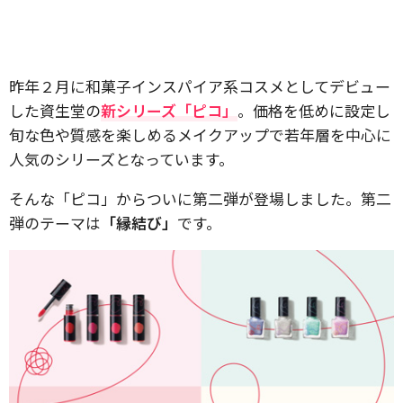
昨年２月に和菓子インスパイア系コスメとしてデビュー
した資生堂の
新シリーズ「ピコ」
。価格を低めに設定し
旬な色や質感を楽しめるメイクアップで若年層を中心に
人気のシリーズとなっています。
そんな「ピコ」からついに第二弾が登場しました。第二
弾のテーマは
「縁結び」
です。