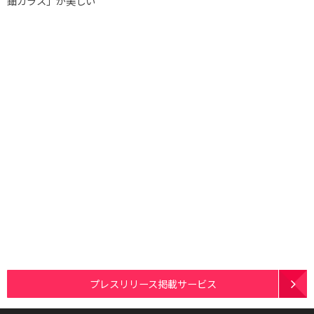
鈿ガラス」が美しい
プレスリリース掲載サービス