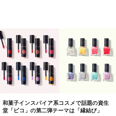
和菓子インスパイア系コスメで話題の資生
堂「ピコ」の第二弾テーマは「縁結び」