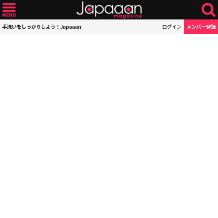
手洗いをしっかりしよう！Japaaan
ログイン
メンバー登録