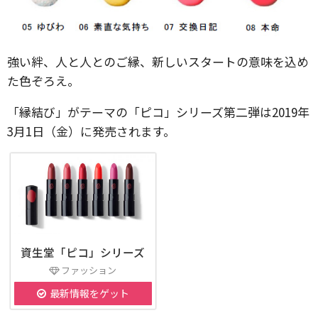
強い絆、人と人とのご縁、新しいスタートの意味を込め
た色ぞろえ。
「縁結び」がテーマの「ピコ」シリーズ第二弾は2019年
3月1日（金）に発売されます。
資生堂「ピコ」シリーズ
ファッション
最新情報をゲット