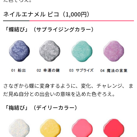
ネイルエナメル ピコ（1,000円）
「蝶結び」（サプライジングカラー）
さなぎから蝶に変身するように、変化、チャレンジ、 ま
だ見ぬ自分との出会いの意味を込めた色ぞろえ。
「梅結び」（デイリーカラー）