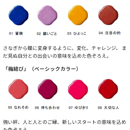
さなぎから蝶に変身するように、変化、チャレンジ、 ま
だ見ぬ自分との出会いの意味を込めた色ぞろえ。
「梅結び」（ベーシックカラー）
強い絆、人と人とのご縁、新しいスタートの意味を込め
た色ぞろえ。