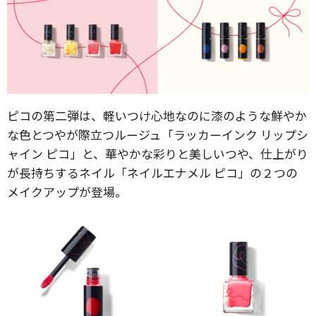
ピコの第二弾は、軽いつけ心地なのに漆のような鮮やか
な色とつやが際立つルージュ「ラッカーインク リップシ
ャイン ピコ」と、華やかな彩りと美しいつや、仕上がり
が長持ちするネイル「ネイルエナメル ピコ」の２つの
メイクアップが登場。