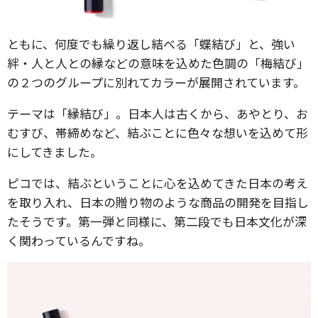
ともに、何度でも繰り返し結べる「蝶結び」と、強い
絆・人と人との縁などの意味を込めた色調の「梅結び」
の２つのグループに別れてカラーが展開されています。
テーマは「縁結び」。日本人は古くから、あやとり、お
むすび、帯締めなど、結ぶことに色々な想いを込めて形
にしてきました。
ピコでは、結ぶということに心を込めてきた日本の考え
を取り入れ、日本の贈り物のような商品の開発を目指し
たそうです。第一弾と同様に、第二段でも日本文化が深
く関わっているんですね。