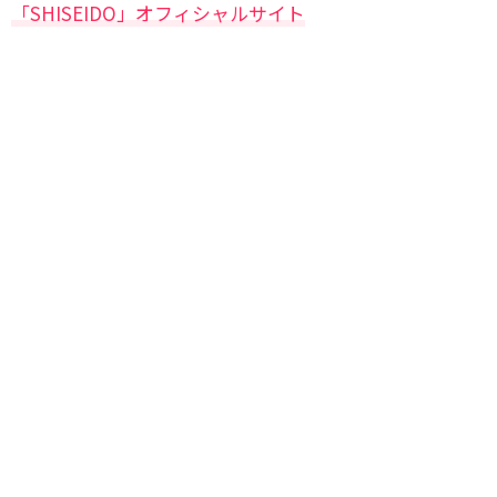
「SHISEIDO」オフィシャルサイト