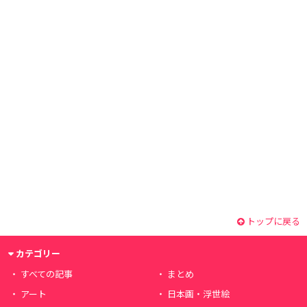
トップに戻る
カテゴリー
すべての記事
まとめ
アート
日本画・浮世絵