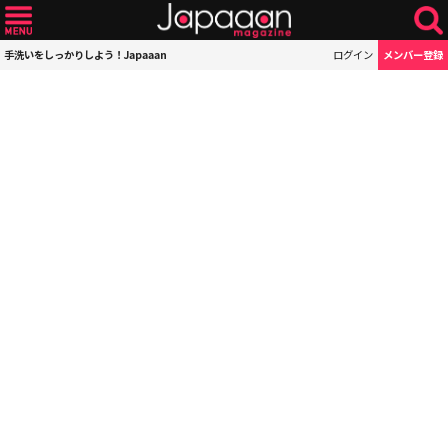
手洗いをしっかりしよう！Japaaan
ログイン
メンバー登録