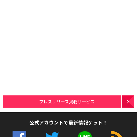
プレスリリース掲載サービス
公式アカウントで最新情報ゲット！