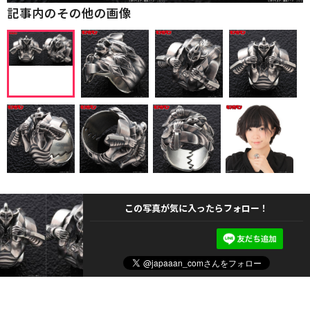
記事内のその他の画像
この写真が気に入ったらフォロー！