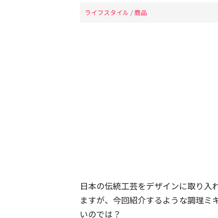
ライフスタイル
/
商品
日本の伝統工芸をデザインに取り入
ますが、今回紹介するような調理ミ
いのでは？