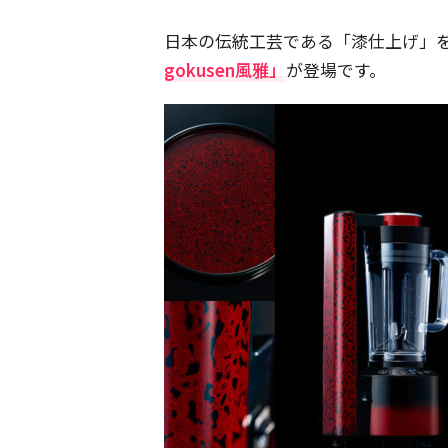
日本の伝統工芸である「漆仕上げ」
gokusen風雅」
が登場です。