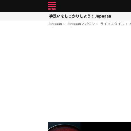
手洗いをしっかりしよう！Japaaan
Japaaan
Japaaanマガジン
ライフスタイル