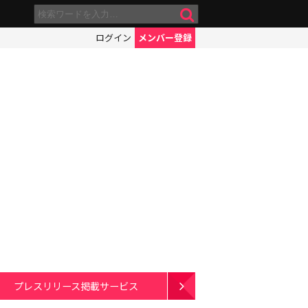
ログイン
メンバー登録
プレスリリース掲載サービス