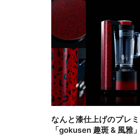
なんと漆仕上げのプレミ
「gokusen 趣斑 & 風雅