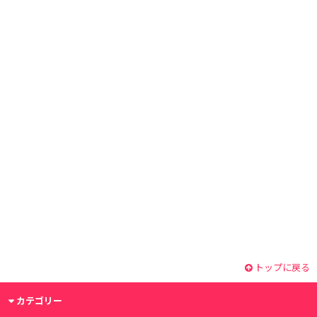
トップに戻る
カテゴリー