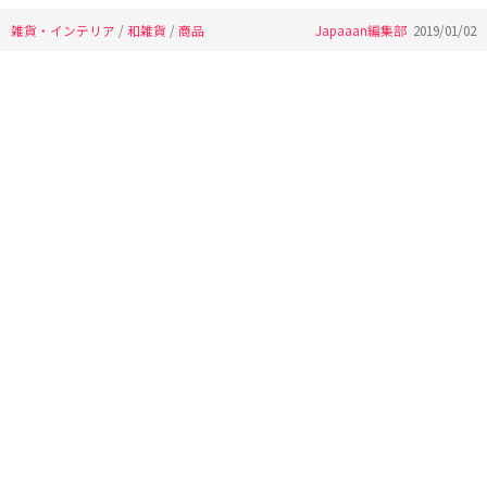
雑貨・インテリア
/
和雑貨
/
商品
Japaaan編集部
2019/01/02