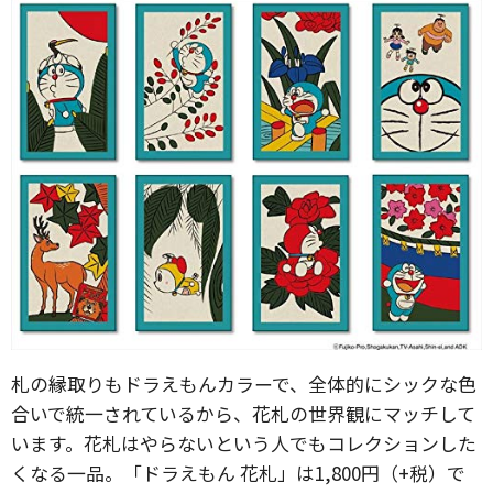
札の縁取りもドラえもんカラーで、全体的にシックな色
合いで統一されているから、花札の世界観にマッチして
います。花札はやらないという人でもコレクションした
くなる一品。「ドラえもん 花札」は1,800円（+税）で