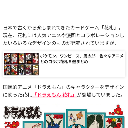
日本で古くから楽しまれてきたカードゲーム「花札」。
現在、花札には人気アニメや漫画とコラボレーションし
たいろいろなデザインのものが発売されていますが、
ポケモン、ワンピース、鬼太郎…色々なアニメ
とのコラボ花札８選まとめ
国民的アニメ「ドラえもん」のキャラクターをデザイン
に使った花札
「ドラえもん 花札」
が登場していました。