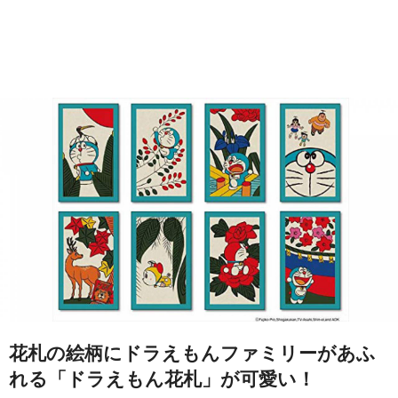
花札の絵柄にドラえもんファミリーがあふ
れる「ドラえもん花札」が可愛い！