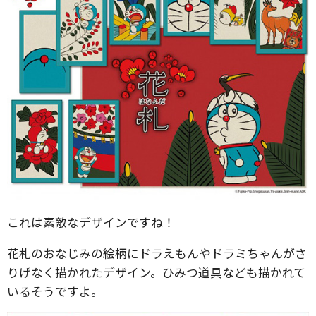
これは素敵なデザインですね！
花札のおなじみの絵柄にドラえもんやドラミちゃんがさ
りげなく描かれたデザイン。ひみつ道具なども描かれて
いるそうですよ。