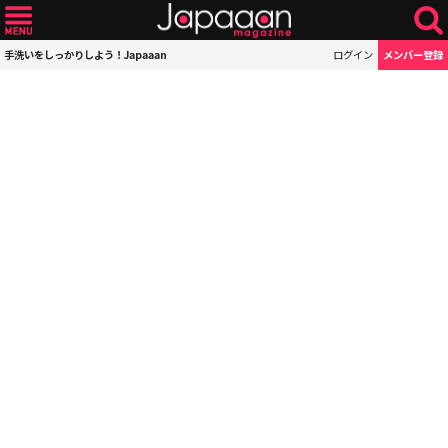
手洗いをしっかりしよう！Japaaan
ログイン
メンバー登録