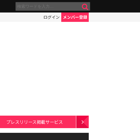
ログイン
メンバー登録
プレスリリース掲載サービス