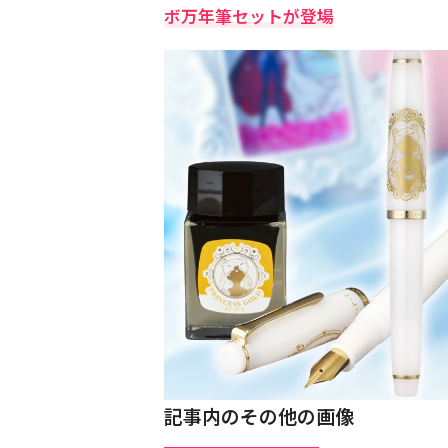
ボ万年筆セットが登場
記事内のその他の画像