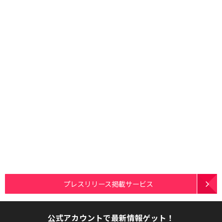
プレスリリース掲載サービス
公式アカウントで最新情報ゲット！