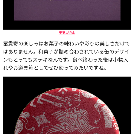
干支JAPAN
冨貴寄の楽しみはお菓子の味わいや彩りの美しさだけで
はありません。和菓子が詰め合わされている缶のデザイ
ンもとってもステキなんです。食べ終わった後は小物入
れやお道具箱としてぜひ使ってみたいですね。