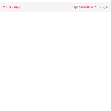
グルメ
/
商品
Japaaan編集部
2018/12/17