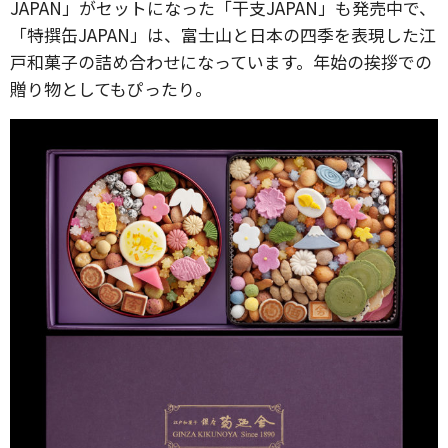
JAPAN」がセットになった「干支JAPAN」も発売中で、
「特撰缶JAPAN」は、富士山と日本の四季を表現した江
戸和菓子の詰め合わせになっています。年始の挨拶での
贈り物としてもぴったり。