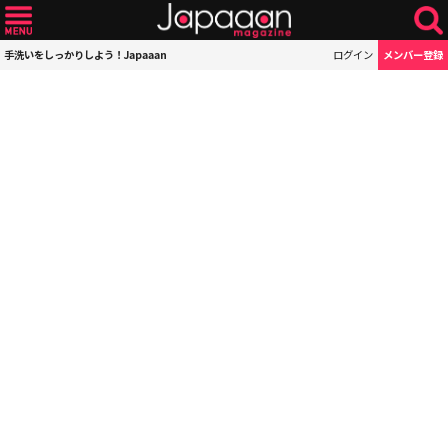
手洗いをしっかりしよう！Japaaan
ログイン
メンバー登録